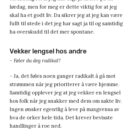
lørdag, men for meg er dette viktig for at jeg
skal ha et godt liv. Da sikrer jeg at jeg kan være
fullt til stede i det jeg har sagt ja til og samtidig
ha overskudd til det mer spontane.
Vekker lengsel hos andre
– Føler du deg radikal?
– Ja, det føles noen ganger radikalt å gå mot
strømmen når jeg prioriterer å være hjemme.
Samtidig opplever jeg at jeg vekker en lengsel
hos folk når jeg snakker med dem om sakte liv.
Ingen ønsker egentlig å leve på maxgrensa av
hva de orker hele tida. Det krever bevisste
handlinger å roe ned.