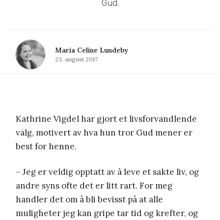
Gud.
Maria Celine Lundeby
23. august 2017
Kathrine Vigdel har gjort et livsforvandlende
valg, motivert av hva hun tror Gud mener er
best for henne.
– Jeg er veldig opptatt av å leve et sakte liv, og
andre syns ofte det er litt rart. For meg
handler det om å bli bevisst på at alle
muligheter jeg kan gripe tar tid og krefter, og