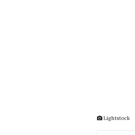
Lightstock