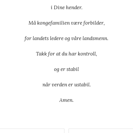
i Dine hender.
Må kongefamilien være forbilder,
for landets ledere og våre landsmenn.
Takk for at du har kontroll,
og er stabil
når verden er ustabil.
Amen.