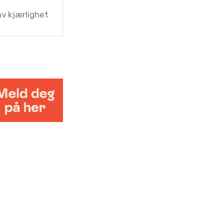
av kjærlighet