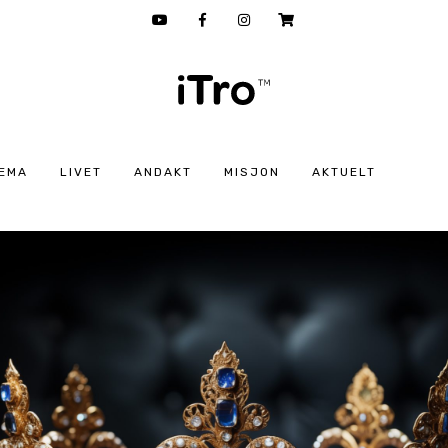
EMA
LIVET
ANDAKT
MISJON
AKTUELT