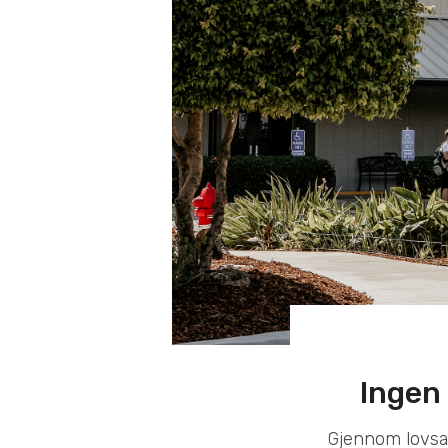
Ingen 
Gjennom lovsan