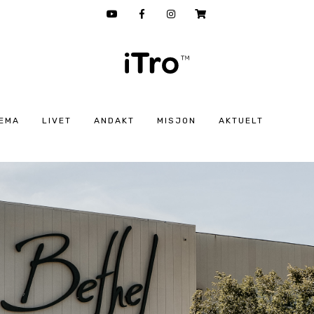
EMA
LIVET
ANDAKT
MISJON
AKTUELT