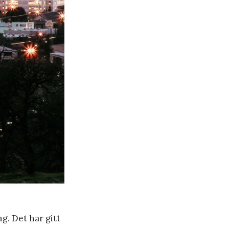
g. Det har gitt