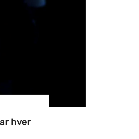
ar hver