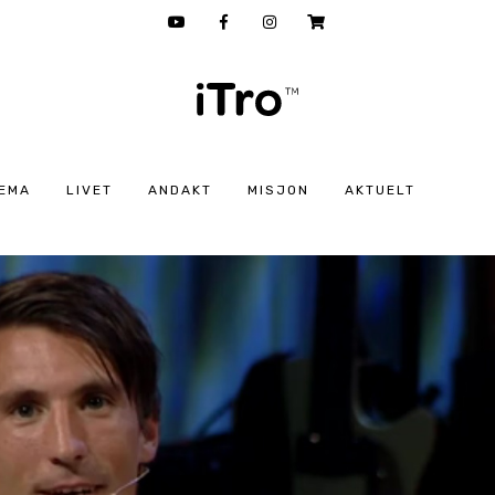
EMA
LIVET
ANDAKT
MISJON
AKTUELT