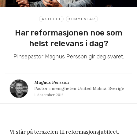
AKTUELT
KOMMENTAR
Har reformasjonen noe som
helst relevans i dag?
Pinsepastor Magnus Persson gir deg svaret.
Magnus Persson
Pastor i menigheten United Malmø, Sverige
1. desember 2016
Vi står på terskelen til reformasjonsjubileet.