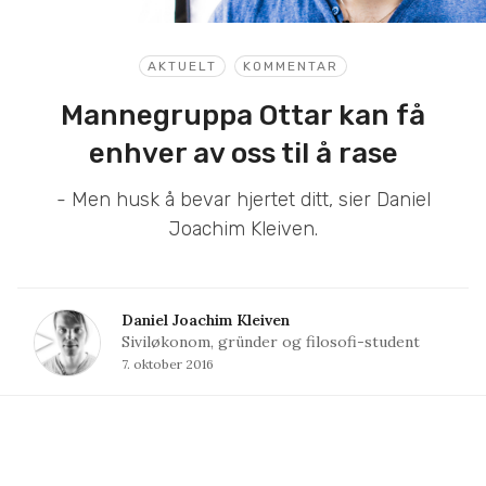
AKTUELT
KOMMENTAR
Mannegruppa Ottar kan få
enhver av oss til å rase
- Men husk å bevar hjertet ditt, sier Daniel
Joachim Kleiven.
Daniel Joachim Kleiven
Siviløkonom, gründer og filosofi-student
7. oktober 2016