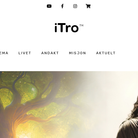
EMA
LIVET
ANDAKT
MISJON
AKTUELT