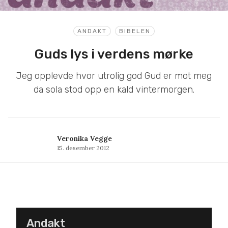
ANDAKT
BIBELEN
Guds lys i verdens mørke
Jeg opplevde hvor utrolig god Gud er mot meg
da sola stod opp en kald vintermorgen.
Veronika Vegge
15. desember 2012
Andakt