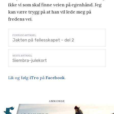
ikke vi som skal finne veien på egenhånd. Jeg
kan være trygg på at han vil lede meg på
fredens vei.
Jakten på fellesskapet – del 2
Siembra-julekort
Lik og følg
iTro
på
Facebook
.