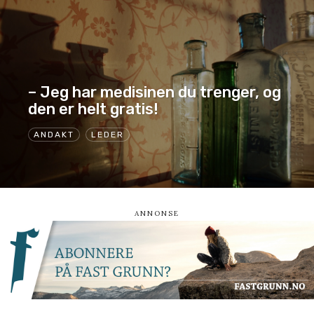
– Jeg har medisinen du trenger, og
den er helt gratis!
ANDAKT
LEDER