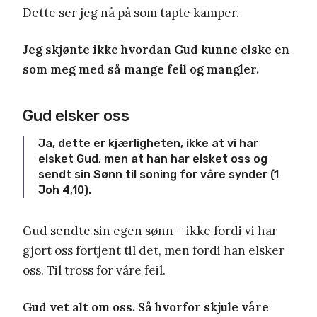
Dette ser jeg nå på som tapte kamper.
Jeg skjønte ikke hvordan Gud kunne elske en
som meg med så mange feil og mangler.
Gud elsker oss
Ja, dette er kjærligheten, ikke at vi har
elsket Gud, men at han har elsket oss og
sendt sin Sønn til soning for våre synder (1
Joh 4,10).
Gud sendte sin egen sønn – ikke fordi vi har
gjort oss fortjent til det, men fordi han elsker
oss. Til tross for våre feil.
Gud vet alt om oss. Så hvorfor skjule våre