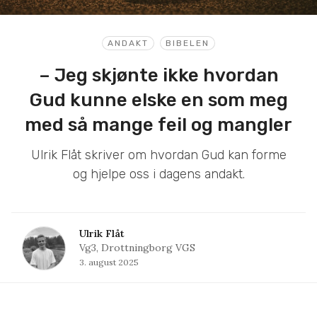
ANDAKT
BIBELEN
– Jeg skjønte ikke hvordan
Gud kunne elske en som meg
med så mange feil og mangler
Ulrik Flåt skriver om hvordan Gud kan forme
og hjelpe oss i dagens andakt.
Ulrik Flåt
Vg3, Drottningborg VGS
3. august 2025