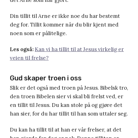
Din tillit til Arne er ikke noe du har bestemt
deg for. Tillit kommer når du blir kjent med
noen som er pålitelige.
Les også:
Kan vi ha tillit til at Jesus virkelig er
veien til frelse?
Gud skaper troen i oss
Slik er det også med troen på Jesus. Bibelsk tro,
den troen Bibelen sier vi skal bli frelst ved, er
en tillit til Jesus. Du kan stole på og gjøre det
han sier, for du har tillit til han som uttaler seg.
Du kan ha tillit til at han er vår frelser, at det