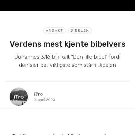
ANDAKT
BIBELEN
Verdens mest kjente bibelvers
Johannes 3,16 blir kalt "Den lille bibel" fordi
den sier det viktigste som står i Bibelen
iTro
2. april 2020