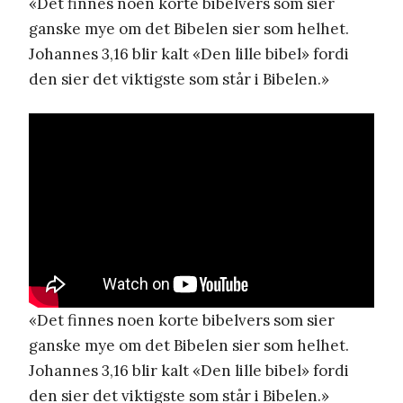
«Det finnes noen korte bibelvers som sier
ganske mye om det Bibelen sier som helhet.
Johannes 3,16 blir kalt «Den lille bibel» fordi
den sier det viktigste som står i Bibelen.»
«Det finnes noen korte bibelvers som sier
ganske mye om det Bibelen sier som helhet.
Johannes 3,16 blir kalt «Den lille bibel» fordi
den sier det viktigste som står i Bibelen.»