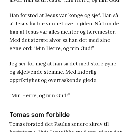
Han forstod at Jesus var konge og sjef. Han så
at Jesus hadde vunnet over døden. Nå trodde
han at Jesus var alles mentor og læremester.
Med det største alvor sa han det med sine
egne ord: “Min Herre, og min Gud!”
Jeg ser for meg at han sa det med store øyne
og skjelvende stemme. Med inderlig
oppriktighet og overraskende glede.
“Min Herre, og min Gud!”
Tomas som forbilde
Tomas forstod det Paulus senere skrev til