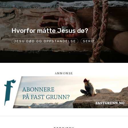
Hvorfor måtte Jesus dø?
JESU DØD OG OPPSTANDELSE
SERIE