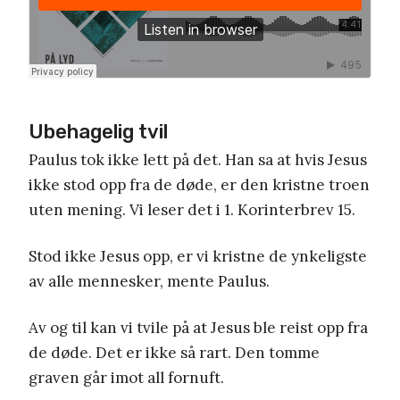
Ubehagelig tvil
Paulus tok ikke lett på det. Han sa at hvis Jesus
ikke stod opp fra de døde, er den kristne troen
uten mening. Vi leser det i 1. Korinterbrev 15.
Stod ikke Jesus opp, er vi kristne de ynkeligste
av alle mennesker, mente Paulus.
Av og til kan vi tvile på at Jesus ble reist opp fra
de døde. Det er ikke så rart. Den tomme
graven går imot all fornuft.