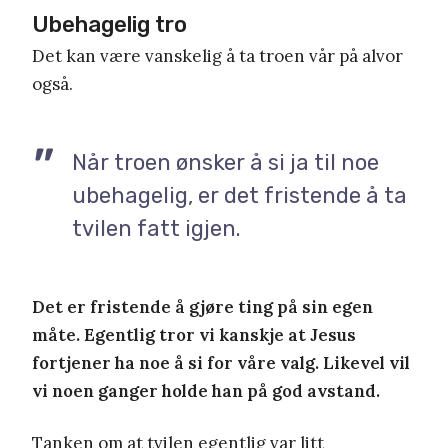
Ubehagelig tro
Det kan være vanskelig å ta troen vår på alvor
også.
Når troen ønsker å si ja til noe
ubehagelig, er det fristende å ta
tvilen fatt igjen.
Det er fristende å gjøre ting på sin egen
måte. Egentlig tror vi kanskje at Jesus
fortjener ha noe å si for våre valg. Likevel vil
vi noen ganger holde han på god avstand.
Tanken om at tvilen egentlig var litt