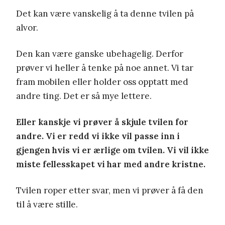
Det kan være vanskelig å ta denne tvilen på
alvor.
Den kan være ganske ubehagelig. Derfor
prøver vi heller å tenke på noe annet. Vi tar
fram mobilen eller holder oss opptatt med
andre ting. Det er så mye lettere.
Eller kanskje vi prøver å skjule tvilen for
andre. Vi er redd vi ikke vil passe inn i
gjengen hvis vi er ærlige om tvilen. Vi vil ikke
miste fellesskapet vi har med andre kristne.
Tvilen roper etter svar, men vi prøver å få den
til å være stille.