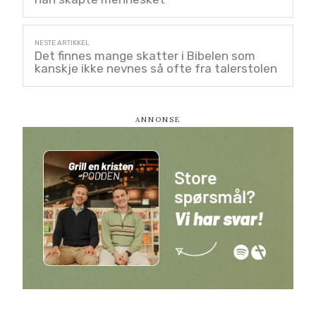
Det finnes mange skatter i Bibelen som
kanskje ikke nevnes så ofte fra talerstolen