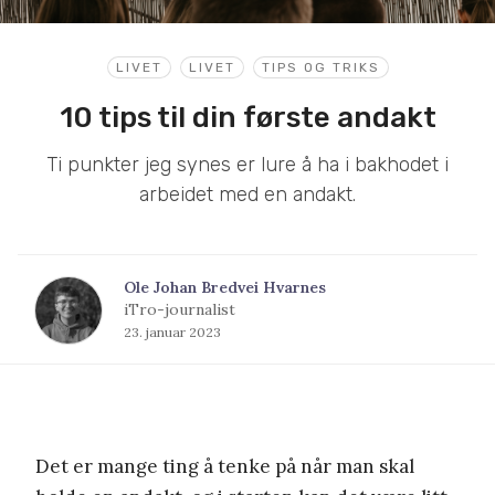
LIVET
LIVET
TIPS OG TRIKS
10 tips til din første andakt
Ti punkter jeg synes er lure å ha i bakhodet i
arbeidet med en andakt.
Ole Johan Bredvei Hvarnes
iTro-journalist
23. januar 2023
Det er mange ting å tenke på når man skal