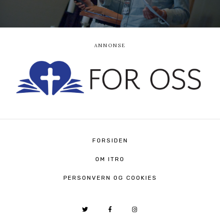
FORSIDEN
OM ITRO
PERSONVERN OG COOKIES