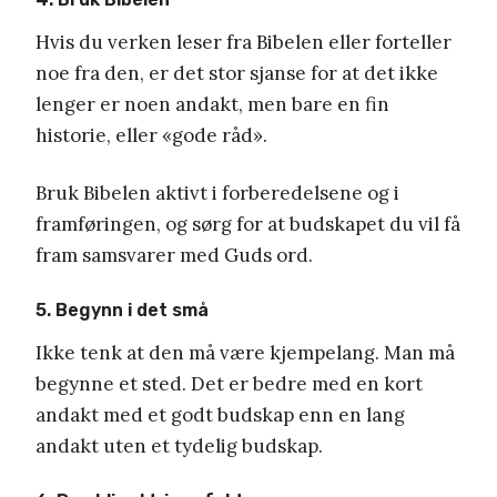
Hvis du verken leser fra Bibelen eller forteller
noe fra den, er det stor sjanse for at det ikke
lenger er noen andakt, men bare en fin
historie, eller «gode råd».
Bruk Bibelen aktivt i forberedelsene og i
framføringen, og sørg for at budskapet du vil få
fram samsvarer med Guds ord.
5. Begynn i det små
Ikke tenk at den må være kjempelang. Man må
begynne et sted. Det er bedre med en kort
andakt med et godt budskap enn en lang
andakt uten et tydelig budskap.