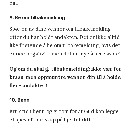
om.
9. Be om tilbakemelding
Spør en av dine venner om tilbakemelding
etter du har holdt andakten. Det er ikke alltid
like fristende å be om tilbakemelding, hvis det
er noe negativt – men det er mye å lære av det.
Og om du skal gi tilbakemelding: ikke vær for
krass, men oppmuntre vennen din til å holde
flere andakter!
10. Bønn
Bruk tid i bønn og gi rom for at Gud kan legge
et spesielt budskap på hjertet ditt.