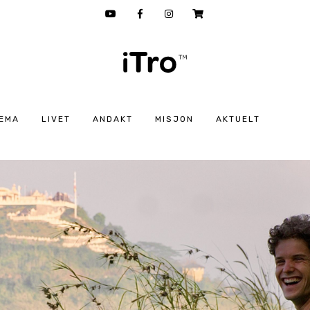
EMA
LIVET
ANDAKT
MISJON
AKTUELT