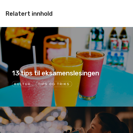
Relatert innhold
13 tips til eksamenslesingen
KULTUR
TIPS OG TRIKS