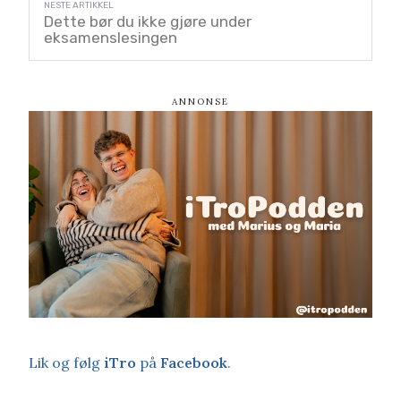
Dette bør du ikke gjøre under
eksamenslesingen
Lik og følg
iTro
på
Facebook
.