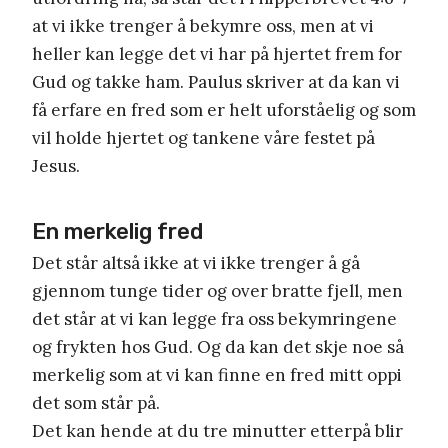
at vi ikke trenger å bekymre oss, men at vi
heller kan legge det vi har på hjertet frem for
Gud og takke ham. Paulus skriver at da kan vi
få erfare en fred som er helt uforståelig og som
vil holde hjertet og tankene våre festet på
Jesus.
En merkelig fred
Det står altså ikke at vi ikke trenger å gå
gjennom tunge tider og over bratte fjell, men
det står at vi kan legge fra oss bekymringene
og frykten hos Gud. Og da kan det skje noe så
merkelig som at vi kan finne en fred mitt oppi
det som står på.
Det kan hende at du tre minutter etterpå blir