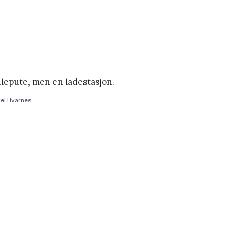
vilepute, men en ladestasjon.
ei Hvarnes