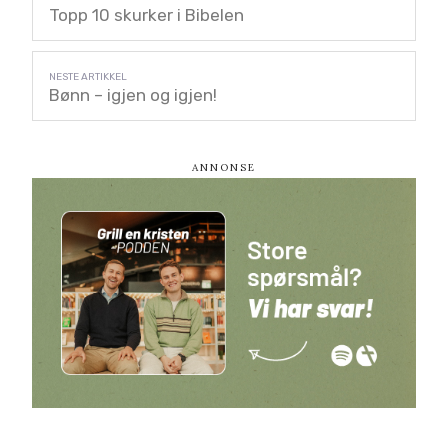
Topp 10 skurker i Bibelen
Bønn – igjen og igjen!