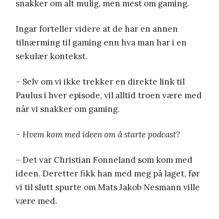
snakker om alt mulig, men mest om gaming.
Ingar forteller videre at de har en annen
tilnærming til gaming enn hva man har i en
sekulær kontekst.
– Selv om vi ikke trekker en direkte link til
Paulus i hver episode, vil alltid troen være med
når vi snakker om gaming.
– Hvem kom med ideen om å starte podcast?
– Det var Christian Fonneland som kom med
ideen. Deretter fikk han med meg på laget, før
vi til slutt spurte om Mats Jakob Nesmann ville
være med.