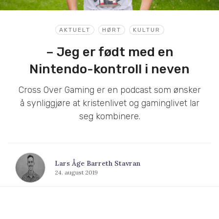
AKTUELT
HØRT
KULTUR
– Jeg er født med en
Nintendo-kontroll i neven
Cross Over Gaming er en podcast som ønsker
å synliggjøre at kristenlivet og gaminglivet lar
seg kombinere.
Lars Åge Barreth Stavran
24. august 2019