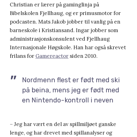
Christian er lærer på gaminglinja på
Bibelskolen Fjellhaug, og er primusmotor for
podcasten. Mats Jakob jobber til vanlig på en
barneskole i Kristiansand. Ingar jobber som
administrasjonskonsulent ved Fjellhaug
Internasjonale Høgskole. Han har også skrevet
frilans for
Gamereactor
siden 2010.
Nordmenn flest er født med ski
på beina, mens jeg er født med
en Nintendo-kontroll i neven
– Jeg har vært en del av spillmiljøet ganske
lenge, og har drevet med spillanalyser og