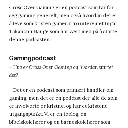
Cross Over Gaming er en podcast som tar for
seg gaming generelt, men også hvordan det er
å leve som kristen gamer. iTro intervjuet Ingar
Takanobu Hauge som har vært med på å starte
denne podcasten.
Gamingpodcast
– Hva er Cross Over Gaming og hvordan startet
det?
– Det er en podcast som primært handler om
gaming, men det er en podcast der alle de som
er involverte er kristne, og har et kristent
utgangspunkt. Vi er en teolog, en
bibelskolelærer og en barneskolelærer som