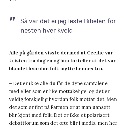
Så var det ei jeg leste Bibelen for
nesten hver kveld
Alle på gården visste dermed at Cecilie var
kristen fra dag en og hun forteller at det var
blandet hvordan folk møtte hennes tro.
– Det er ikke alle du får de dype samtalene
med eller som er like mottakelige, og det er
veldig forskjellig hvordan folk mottar det. Men
det som er fint på Farmen er at man uansett
blir kjent med folk. Det er ikke et polarisert
debattforum som det ofte blir i media, men her