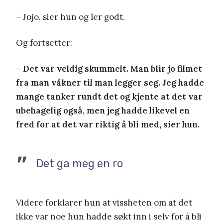
– Jojo, sier hun og ler godt.
Og fortsetter:
– Det var veldig skummelt. Man blir jo filmet
fra man våkner til man legger seg. Jeg hadde
mange tanker rundt det og kjente at det var
ubehagelig også, men jeg hadde likevel en
fred for at det var riktig å bli med, sier hun.
Det ga meg en ro
Videre forklarer hun at vissheten om at det
ikke var noe hun hadde søkt inn i selv for å bli