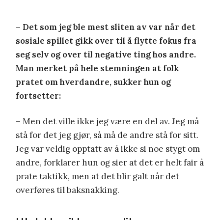
– Det som jeg ble mest sliten av var når det
sosiale spillet gikk over til å flytte fokus fra
seg selv og over til negative ting hos andre.
Man merket på hele stemningen at folk
pratet om hverdandre, sukker hun og
fortsetter:
– Men det ville ikke jeg være en del av. Jeg må
stå for det jeg gjør, så må de andre stå for sitt.
Jeg var veldig opptatt av å ikke si noe stygt om
andre, forklarer hun og sier at det er helt fair å
prate taktikk, men at det blir galt når det
overføres til baksnakking.