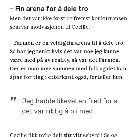
– Fin arena for å dele tro
Men det var ikke først og fremst konkurransen
som var motivasjonen til Cecilie.
– Farmen er en veldig fin arena til å dele tro.
Så har jeg tenkt hvis det var noe jeg kunne
være med på av reality, så var det Farmen.
Der er man mye sammen med folk og det kan
åpne for ting i etterkant også, forteller hun.
Jeg hadde likevel en fred for at
det var riktig å bli med
Cecilie fikk nylig delt sitt vitnesbyrd i Se og