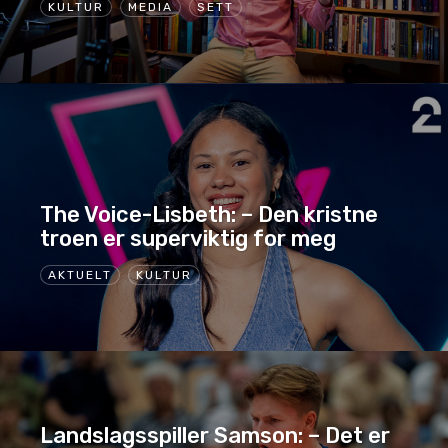
KULTUR
MEDIA
SETT
The Voice-Lisbeth: – Den kristne
troen er superviktig for meg
AKTUELT
KULTUR
Landslagsspiller Samson: – Det er