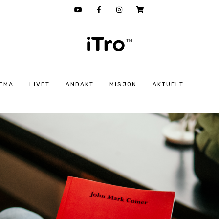
EMA
LIVET
ANDAKT
MISJON
AKTUELT