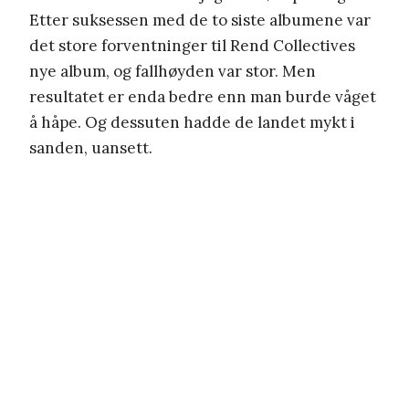
Etter suksessen med de to siste albumene var
det store forventninger til Rend Collectives
nye album, og fallhøyden var stor. Men
resultatet er enda bedre enn man burde våget
å håpe. Og dessuten hadde de landet mykt i
sanden, uansett.