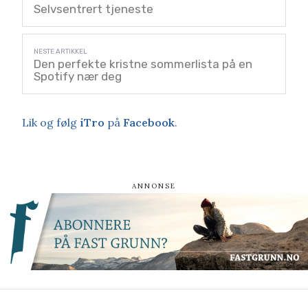
Selvsentrert tjeneste
Den perfekte kristne sommerlista på en
Spotify nær deg
Lik og følg
iTro
på
Facebook
.