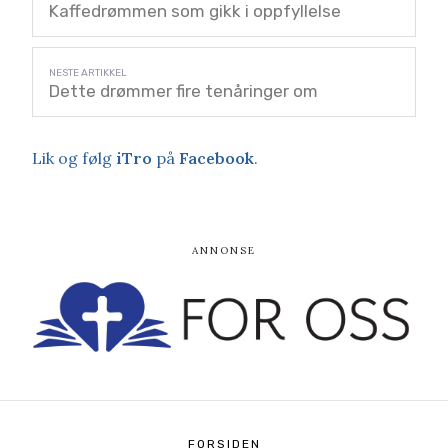
Kaffedrømmen som gikk i oppfyllelse
Dette drømmer fire tenåringer om
Lik og følg
iTro
på
Facebook
.
FORSIDEN