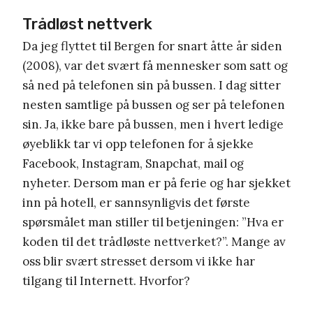
Trådløst nettverk
Da jeg flyttet til Bergen for snart åtte år siden
(2008), var det svært få mennesker som satt og
så ned på telefonen sin på bussen. I dag sitter
nesten samtlige på bussen og ser på telefonen
sin. Ja, ikke bare på bussen, men i hvert ledige
øyeblikk tar vi opp telefonen for å sjekke
Facebook, Instagram, Snapchat, mail og
nyheter. Dersom man er på ferie og har sjekket
inn på hotell, er sannsynligvis det første
spørsmålet man stiller til betjeningen: ”Hva er
koden til det trådløste nettverket?”. Mange av
oss blir svært stresset dersom vi ikke har
tilgang til Internett. Hvorfor?