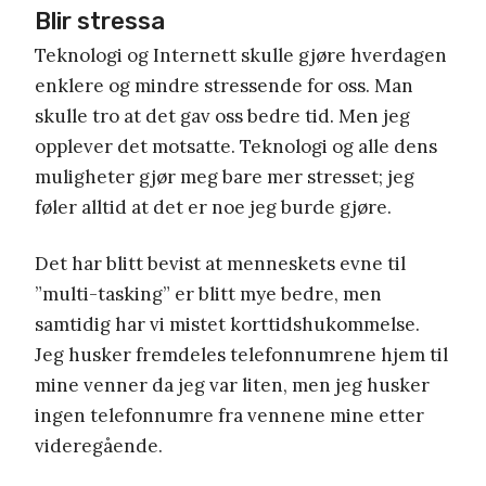
Blir stressa
Teknologi og Internett skulle gjøre hverdagen
enklere og mindre stressende for oss. Man
skulle tro at det gav oss bedre tid. Men jeg
opplever det motsatte. Teknologi og alle dens
muligheter gjør meg bare mer stresset; jeg
føler alltid at det er noe jeg burde gjøre.
Det har blitt bevist at menneskets evne til
”multi-tasking” er blitt mye bedre, men
samtidig har vi mistet korttidshukommelse.
Jeg husker fremdeles telefonnumrene hjem til
mine venner da jeg var liten, men jeg husker
ingen telefonnumre fra vennene mine etter
videregående.