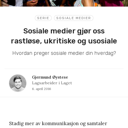
SERIE
SOSIALE MEDIER
Sosiale medier gjør oss
rastløse, ukritiske og usosiale
Hvordan preger sosiale medier din hverdag?
Gjermund Øystese
Lagsarbeider i Laget
6. april 2016
Stadig mer av kommunikasjon og samtaler