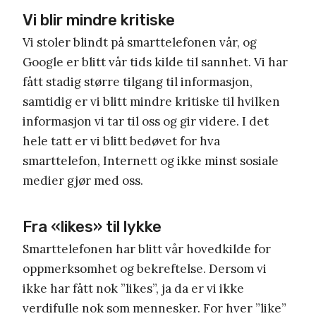
Vi blir mindre kritiske
Vi stoler blindt på smarttelefonen vår, og
Google er blitt vår tids kilde til sannhet. Vi har
fått stadig større tilgang til informasjon,
samtidig er vi blitt mindre kritiske til hvilken
informasjon vi tar til oss og gir videre. I det
hele tatt er vi blitt bedøvet for hva
smarttelefon, Internett og ikke minst sosiale
medier gjør med oss.
Fra «likes» til lykke
Smarttelefonen har blitt vår hovedkilde for
oppmerksomhet og bekreftelse. Dersom vi
ikke har fått nok ”likes”, ja da er vi ikke
verdifulle nok som mennesker. For hver ”like”