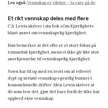
Les også:
Vennskap er viktige – ta vare på de
Et rikt vennskap deles med flere
C.S. Lewis skriver i sin bok «Om Kjærlighet»
blant annet om vennskapelig kjærlighet.
Han bemerker at det ofte er et stort fokus på
romantisk kjærlighet, mens vi ikke gir like stor
anerkjennelse til vennskapelig kjærlighet.
Noen har til og med en teori om at ethvert
dypt og seriøst vennskap egentlig bunner i
homoseksuelle drifter. Men Lewis skriver at
de som tror det, gjør det bare fordi de ikke har
opplevd ekte vennskap.