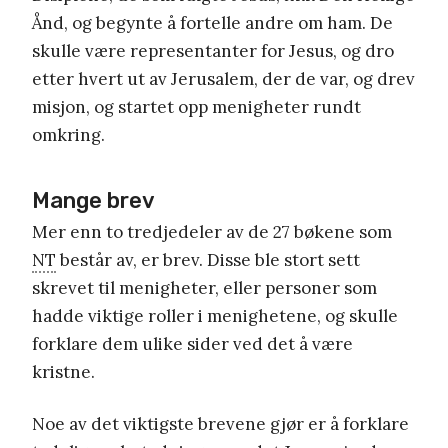
Ånd, og begynte å fortelle andre om ham. De
skulle være representanter for Jesus, og dro
etter hvert ut av Jerusalem, der de var, og drev
misjon, og startet opp menigheter rundt
omkring.
Mange brev
Mer enn to tredjedeler av de 27 bøkene som
NT
består av, er brev. Disse ble stort sett
skrevet til menigheter, eller personer som
hadde viktige roller i menighetene, og skulle
forklare dem ulike sider ved det å være
kristne.
Noe av det viktigste brevene gjør er å forklare