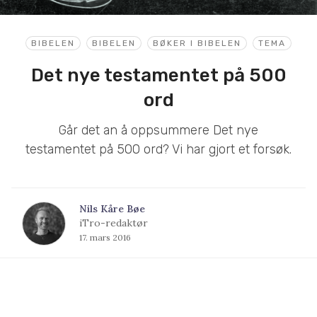
BIBELEN
BIBELEN
BØKER I BIBELEN
TEMA
Det nye testamentet på 500
ord
Går det an å oppsummere Det nye
testamentet på 500 ord? Vi har gjort et forsøk.
Nils Kåre Bøe
iTro-redaktør
17. mars 2016