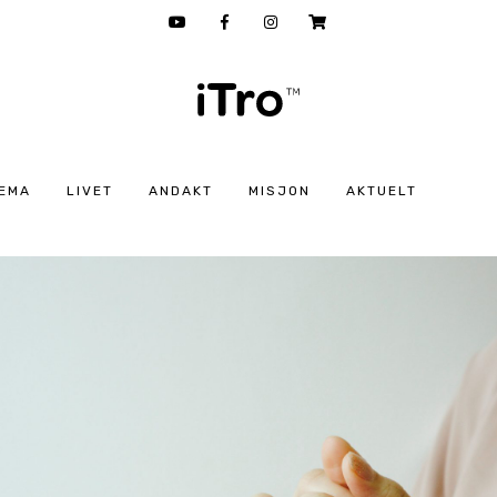
EMA
LIVET
ANDAKT
MISJON
AKTUELT