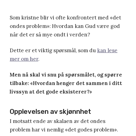
Som kristne blir vi ofte konfrontert med «det
ondes problem»: Hvordan kan Gud være god
når det er så mye ondt i verden?
Dette er et viktig spørsmål, som du
kan lese
mer om her
.
Men nå skal vi snu på spørsmålet, og spørre
tilbake: «Hvordan henger det sammen i ditt
livssyn at det gode eksisterer?»
Opplevelsen av skjønnhet
I motsatt ende av skalaen av det ondes
problem har vi nemlig «det godes problem».