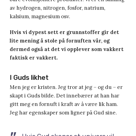
av hydrogen, nitrogen, fosfor, natrium,
kalsium, magnesium osv.
Hvis vi dypest sett er grunnstoffer gir det
lite mening å stole på fornuften vår, og
dermed også at det vi opplever som vakkert
faktisk er vakkert.
I Guds likhet
Men jeg er kristen. Jeg tror at jeg – og du – er
skapt i Guds bilde. Det innebærer at han har
gitt meg en fornuft i kraft av å være lik ham.
Jeg har egenskaper som ligner på Gud sine.