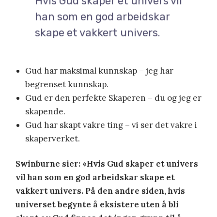
Hvis Gud skaper et univers vil
han som en god arbeidskar
skape et vakkert univers.
Gud har maksimal kunnskap – jeg har
begrenset kunnskap.
Gud er den perfekte Skaperen – du og jeg er
skapende.
Gud har skapt vakre ting – vi ser det vakre i
skaperverket.
Swinburne sier: «Hvis Gud skaper et univers
vil han som en god arbeidskar skape et
vakkert univers. På den andre siden, hvis
universet begynte å eksistere uten å bli