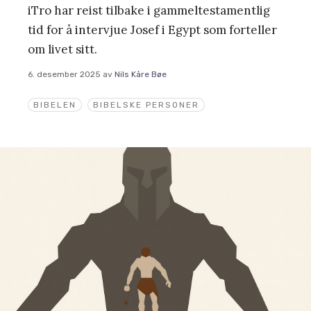
iTro har reist tilbake i gammeltestamentlig
tid for å intervjue Josef i Egypt som forteller
om livet sitt.
6. desember 2025
av
Nils Kåre Bøe
BIBELEN
BIBELSKE PERSONER