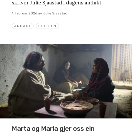
skriver Julie Sjaastad i dagens andakt.
1. februar 2026
av
Julie Sjaastad
ANDAKT
BIBELEN
Marta og Maria gjer oss ein