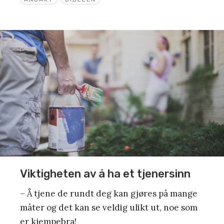
Viktigheten av å ha et tjenersinn
– Å tjene de rundt deg kan gjøres på mange
måter og det kan se veldig ulikt ut, noe som
er kjempebra!