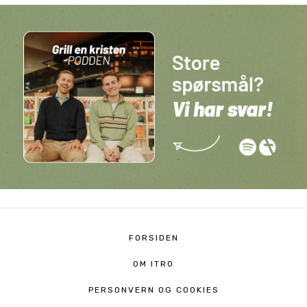
FORSIDEN
OM ITRO
PERSONVERN OG COOKIES