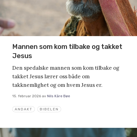
Mannen som kom tilbake og takket
Jesus
Den spedalske mannen som kom tilbake og
takket Jesus lærer oss både om
takknemlighet og om hvem Jesus er.
15. februar 2026
av
Nils Kåre Bøe
ANDAKT
BIBELEN