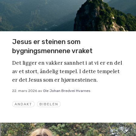
Jesus er steinen som
bygningsmennene vraket
Det ligger en vakker sannhet i at vi er en del
av et stort, åndelig tempel. I dette tempelet
er det Jesus som er hjørnesteinen.
22. mars 2026
av
Ole Johan Bredvei Hvarnes
ANDAKT
BIBELEN